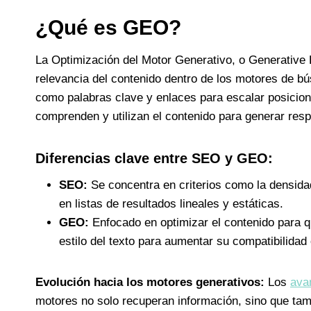
¿Qué es GEO?
La Optimización del Motor Generativo, o Generative 
relevancia del contenido dentro de los motores de bú
como palabras clave y enlaces para escalar posicio
comprenden y utilizan el contenido para generar resp
Diferencias clave entre SEO y GEO:
SEO:
Se concentra en criterios como la densidad
en listas de resultados lineales y estáticas.
GEO:
Enfocado en optimizar el contenido para que
estilo del texto para aumentar su compatibilidad
Evolución hacia los motores generativos:
Los
ava
motores no solo recuperan información, sino que tam