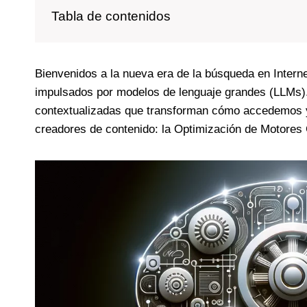
Tabla de contenidos
Bienvenidos a la nueva era de la búsqueda en Intern
impulsados por modelos de lenguaje grandes (LLMs)
contextualizadas que transforman cómo accedemos y 
creadores de contenido: la Optimización de Motores