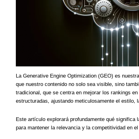
La Generative Engine Optimization (GEO) es nuestra b
que nuestro contenido no solo sea visible, sino tamb
tradicional, que se centra en mejorar los rankings e
estructuradas, ajustando meticulosamente el estilo, 
Este artículo explorará profundamente qué significa
para mantener la relevancia y la competitividad en e