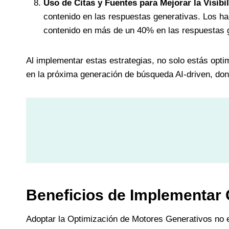
Uso de Citas y Fuentes para Mejorar la Visibi
contenido en las respuestas generativas. Los ha
contenido en más de un 40% en las respuestas 
Al implementar estas estrategias, no solo estás opt
en la próxima generación de búsqueda AI-driven, dond
Beneficios de Implementar
Adoptar la Optimización de Motores Generativos no e