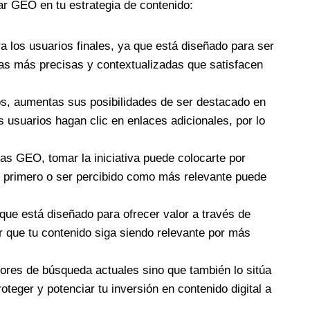
ar GEO en tu estrategia de contenido:
 los usuarios finales, ya que está diseñado para ser
as más precisas y contextualizadas que satisfacen
vos, aumentas sus posibilidades de ser destacado en
 usuarios hagan clic en enlaces adicionales, por lo
s GEO, tomar la iniciativa puede colocarte por
o primero o ser percibido como más relevante puede
que está diseñado para ofrecer valor a través de
r que tu contenido siga siendo relevante por más
ores de búsqueda actuales sino que también lo sitúa
eger y potenciar tu inversión en contenido digital a