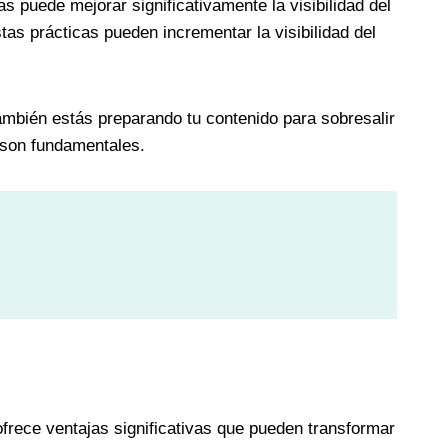
as puede mejorar significativamente la visibilidad del
s prácticas pueden incrementar la visibilidad del
ambién estás preparando tu contenido para sobresalir
o son fundamentales.
frece ventajas significativas que pueden transformar