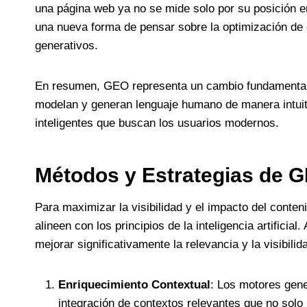
una página web ya no se mide solo por su posición en
una nueva forma de pensar sobre la optimización de c
generativos.
En resumen, GEO representa un cambio fundamental de
modelan y generan lenguaje humano de manera intuiti
inteligentes que buscan los usuarios modernos.
Métodos y Estrategias de 
Para maximizar la visibilidad y el impacto del conte
alineen con los principios de la inteligencia artifi
mejorar significativamente la relevancia y la visibi
Enriquecimiento Contextual
: Los motores gene
integración de contextos relevantes que no solo