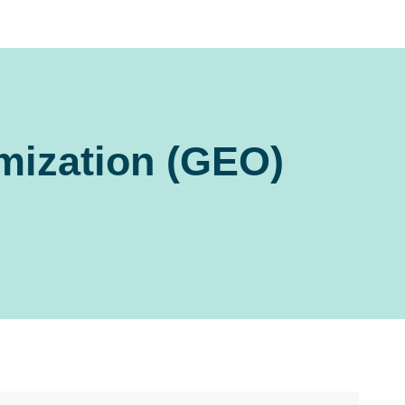
imization (GEO)