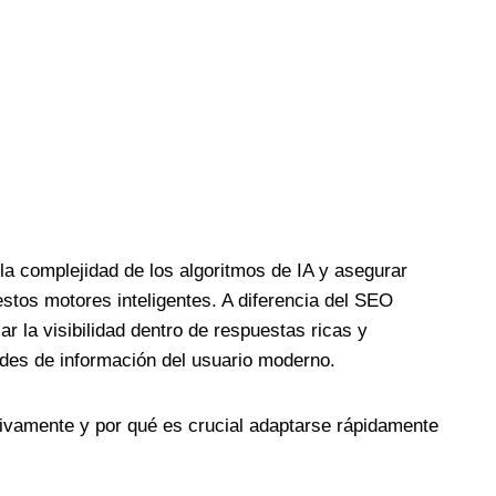
la complejidad de los algoritmos de IA y asegurar
stos motores inteligentes. A diferencia del SEO
 la visibilidad dentro de respuestas ricas y
ades de información del usuario moderno.
tivamente y por qué es crucial adaptarse rápidamente