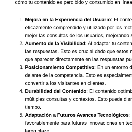
cómo tu contenido es percibido y consumido en línea.
Mejora en la Experiencia del Usuario
: El cont
eficazmente comprendido y utilizado por los mo
mejor las consultas de los usuarios, mejorando 
Aumento de la Visibilidad
: Al adaptar tu cont
las respuestas. Esto es crucial dado que estos 
que aparecer directamente en las respuestas puede
Posicionamiento Competitivo
: En un entorno 
delante de la competencia. Esto es especialment
convertir a los visitantes en clientes.
Durabilidad del Contenido
: El contenido optim
múltiples consultas y contextos. Esto puede dis
tiempo.
Adaptación a Futuros Avances Tecnológicos
:
favorablemente para futuras innovaciones en tec
largo plazo.