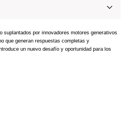
do suplantados por innovadores motores generativos
no que generan respuestas completas y
troduce un nuevo desafío y oportunidad para los