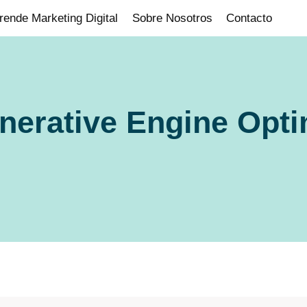
rende Marketing Digital
Sobre Nosotros
Contacto
enerative Engine Opt