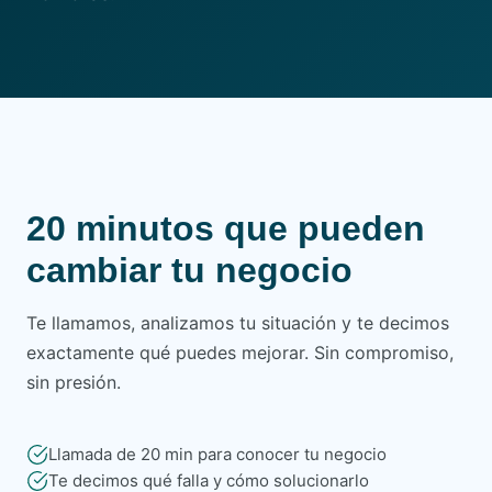
20 minutos que pueden
cambiar tu negocio
Te llamamos, analizamos tu situación y te decimos
exactamente qué puedes mejorar. Sin compromiso,
sin presión.
Llamada de 20 min para conocer tu negocio
Te decimos qué falla y cómo solucionarlo