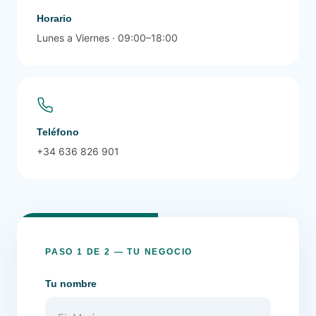
Horario
Lunes a Viernes · 09:00–18:00
Teléfono
+34 636 826 901
PASO 1 DE 2 — TU NEGOCIO
Tu nombre