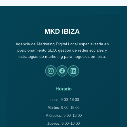
MKD IBIZA
Agencia de Marketing Digital Local especializada en
posicionamiento SEO, gestión de redes sociales y
estrategias de marketing para negocios en Ibiza.
Horario
Lunes: 9:00–18:00
Martes: 9:00–18:00
Miércoles: 9:00–18:00
Jueves: 9:00–18:00