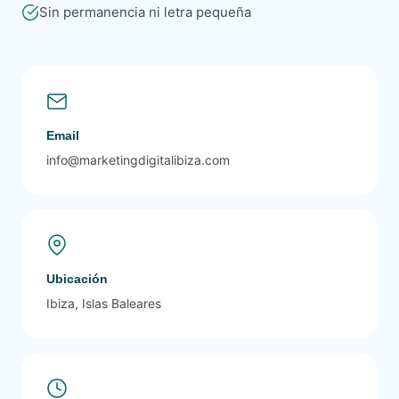
Sin permanencia ni letra pequeña
Email
info@marketingdigitalibiza.com
Ubicación
Ibiza, Islas Baleares