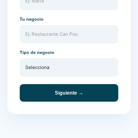
Tu negocio
Tipo de negocio
Siguiente →